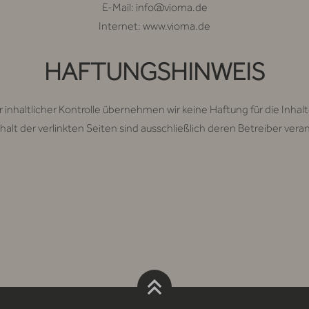
E-Mail:
info@vioma.de
Internet:
www.vioma.de
HAFTUNGSHINWEIS
r inhaltlicher Kontrolle übernehmen wir keine Haftung für die Inhalt
halt der verlinkten Seiten sind ausschließlich deren Betreiber vera