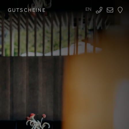
EN
GUTSCHEINE