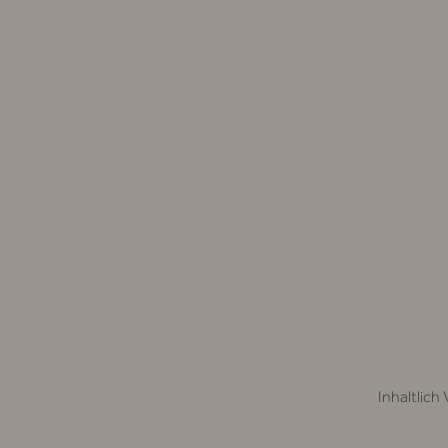
Inhaltlich