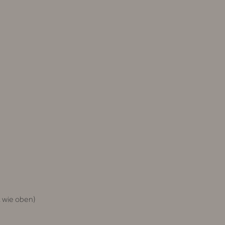
 wie oben)