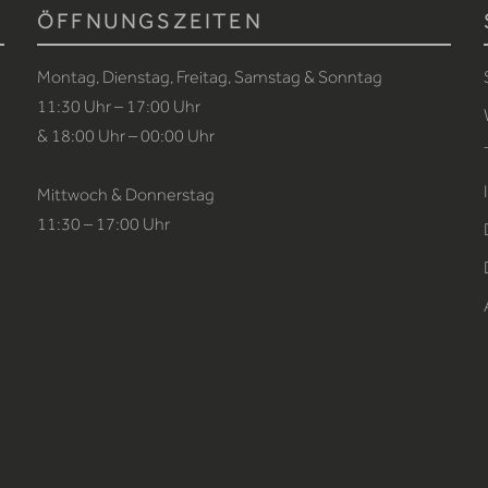
ÖFFNUNGSZEITEN
Montag, Dienstag, Freitag, Samstag & Sonntag
11:30 Uhr – 17:00 Uhr
& 18:00 Uhr – 00:00 Uhr
Mittwoch & Donnerstag
11:30 – 17:00 Uhr