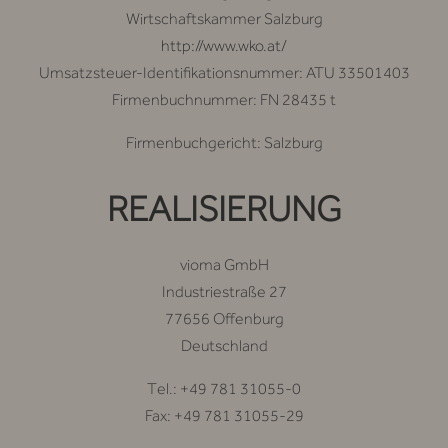
Wirtschaftskammer Salzburg
http://www.wko.at/
Umsatzsteuer-Identifikationsnummer: ATU 33501403
Firmenbuchnummer: FN 28435 t
Firmenbuchgericht: Salzburg
REALISIERUNG
vioma GmbH
Industriestraße 27
77656 Offenburg
Deutschland
Tel.: +49 781 31055-0
Fax: +49 781 31055-29